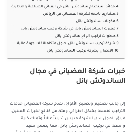
فوائد استخدام ساندوتش بانل في المباني الصناعية والتجارية
مشاريع ناجحة لشركة العضیاني في الرياض
مكونات ساندوتش بانل
مميزت الساندوتش بانل في شركة تركيب ساندوتش بانل
خطوات تركيب الواح ساندوتش بانل
شركة تركيب ساندوتش بانل: حلول متكاملة ذات جودة عالية
الاتصال بشركة تركيب الساندوتش بانل
خبرات شركة العضيانى في مجال
الساندوتش بانل
إلى جانب تصميم وتصنيع الألواح، تقدم شركة العضياني خدمات
التركيب نفسها بشكل احترافي ومتكامل كناتج لخبرات السنين.
فريق العمل لدى الشركة مدربين تدريباً عالياً وتملك خبرة
واسعة في تركيب الساندوتش بانل، مما يضمن تنفيذ