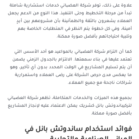
علاوة على ذلك، توفر شركة العضیاني خدمات استشارية شاملة
تبدأ من مرحلة التخطيط وحتى التنفيذ. هذا النوع من الدعم يجعل
العملاء يشعرون بالثقة والطمأنينة بأن مشروعهم بين أيدٍ
أمينة، وفي كل خطوة يتم النظر في المتطلبات الخاصة بهم
وتلبية احتياجاتهم بأفضل صورة ممكنة.
كما أن التزام شركة العضیاني بالمواعيد هو أحد الأسس التي
تعتمد عليها في بناء سمعتها. الالتزام بالجدول الزمني يضمن
أن يتم تسليم المشاريع في الوقت المحدد بدون أي تأخير، وهو
ما يعكس مدى حرص الشركة على رضى العملاء واستمرارية
شراكات ناجحة مع جميع العملاء.
بجميع هذه الميزات والخدمات المتكاملة، تظهر شركة العضیاني
لتركيباندوتش بانل كشريك يمكن الاعتماد عليه لإنجاز المشاريع
بأفضل صورة ممكنة.
فوائد استخدام ساندوتش بانل في