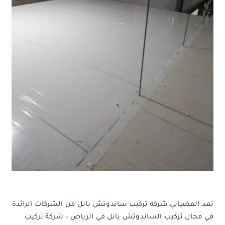
تعد العضياني شركة تركيب ساندوتش بانل من الشركات الرائدة
في مجال تركيب الساندوتش بانل في الرياض – شركة تركيب