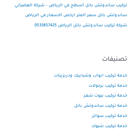
تركيب ساندوتش بانل أسطح في الرياض – شركة العضياني
ساندوتش بانل سعر المتر ارخص الاسعار في الرياض
شركة تركيب ساندوتش بانل الرياض 0533857425
تصنيفات
خدمة تركيب ابواب وشبابيك ودربزينات
خدمة تركيب برجولات
خدمة تركيب بيوت شعر
خدمة تركيب ساندوتش بانل
خدمة تركيب سواتر
خدمة تركيب شبوك