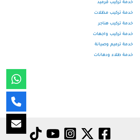
خدمة تركيب قرميد
خدمة تركيب مظلات
خدمة تركيب هناجر
خدمة تركيب واجهات
خدمة ترميم وصيانة
خدمة طلاء ودهانات