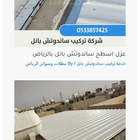
عزل اسطح ساندوتش بانل بالرياض
/ By
مظلات وسواتر الرياض
خدمة تركيب ساندوتش بانل