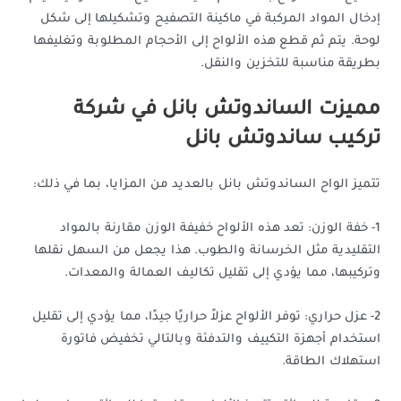
إدخال المواد المركبة في ماكينة التصفيح وتشكيلها إلى شكل
لوحة. يتم ثم قطع هذه الألواح إلى الأحجام المطلوبة وتغليفها
بطريقة مناسبة للتخزين والنقل.
مميزت الساندوتش بانل في شركة
تركيب ساندوتش بانل
تتميز الواح الساندوتش بانل بالعديد من المزايا، بما في ذلك:
1- خفة الوزن: تعد هذه الألواح خفيفة الوزن مقارنة بالمواد
التقليدية مثل الخرسانة والطوب. هذا يجعل من السهل نقلها
وتركيبها، مما يؤدي إلى تقليل تكاليف العمالة والمعدات.
2- عزل حراري: توفر الألواح عزلاً حراريًا جيدًا، مما يؤدي إلى تقليل
استخدام أجهزة التكييف والتدفئة وبالتالي تخفيض فاتورة
استهلاك الطاقة.