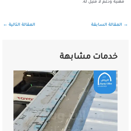
مهنية ودعم لا مثيل له.
←
→
المقالة السابقة
المقالة التالية
خدمات مشابهة