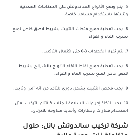
5. يتم وضع الألواح الساندوتش على الخطافات المعدنية
وتثبيتها باستخدام مسامير خاصة.
6. يجب تغطية جميع فتحات التثبيت بشريط لاصق خاص لمنع
تسرب الماء والهواء.
7. يتم تكرار الخطوات 3-6 حتى اكتمال التركيب.
8. يجب تغطية جميع نقاط التقاء الألواح بالشرائح بشريط
لاصق خاص لمنع تسرب الماء والهواء.
9. يجب فحص التثبيت بشكل دوري للتأكد من أنه آمن وثابت.
10. يجب اتخاذ إجراءات السلامة المناسبة أثناء التركيب، مثل
استخدام قفازات ونظارات وأحذية مقاومة للانزلاق.
شركة تركيب ساندوتش بانل: حلول