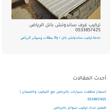
تركيب غرف ساندوتش بانل الرياض
0533857425
/ By
مظلات وسواتر الرياض
خدمة تركيب ساندوتش بانل
أحدث المقالات
اسعار مظلات سيارات بالرياض مع التركيب والضمان |
0533857425
افضل حداد تركيب سواتر بالرياض