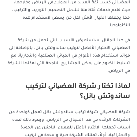
العضياني كسب ثقة العديد من العملاء في الرياض وخارجها،
حيث تقدم خدمات مُتكاملة تشمل التصميم، التوريد، والتركيب،
مما يجعلها الخيار الأمثل لكل من يسعى لاستخدام هذه
التكنولوجيا.
في هذا المقال، سنستعرض الأسباب التي تجعل من شركة
العضیاني الاختيار الأفضل لتركيب ساندوتش بانل، بالإضافة إلى
فوائد استخدام هذه الألواح في المباني الصناعية والتجارية، مع
تسليط الضوء على بعض المشاريع الناجحة التي نفذتها الشركة
في الرياض.
لماذا تختار شركة العضیاني لتركيب
ساندوتش بانل؟
شركة العضیاني شركة تركيب ساندوتش بانل تعمل كواحدة من
الشركات الرائدة في هذا المجال في الرياض، ويعود ذلك لعدة
أسباب تجعلها الاختيار الأمثل للعملاء الباحثين عن الجودة
والاحترافية. أولاً، تمتلك الشركة خبرة واسعة في تركيب