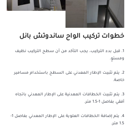
خطوات تركيب الواح ساندوتش بانل
1. قبل بدء التركيب، يجب التأكد من أن سطح التركيب نظيف
ومستوٍ.
2. يتم تثبيت الإطار المعدني على السطح باستخدام مسامير
خاصة.
3. يتم تثبيت الخطافات المعدنية على الإطار المعدني باتجاه
أفقي بفاصل 1-1.5 متر.
4. يتم إضافة الخطافات العلوية على الإطار المعدني بفاصل 1-
1.5 متر.