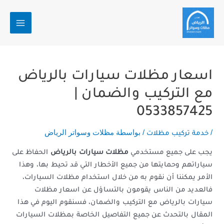
Post
خطي
MAIN
navigation
لى
MENU
لمحتوى
اسعار مظلات سيارات بالرياض
مع التركيب والضمان |
0533857425
/
/ بواسطة
مظلات وسواتر الرياض
خدمة تركيب مظلات
يجب على جميع مستخدمي
مظلات سيارات بالرياض
الحفاظ على
سياراتهم وحمايتها من جميع الأخطار التي قد تحيط بها، وهذا
الأمر يمكننا أن نقوم به من خلال استخدام مظلات السيارات،
فالعديد من الناس يقومون بالتساؤل عن اسعار مظلات
سيارات بالرياض مع التركيب والضمان، فسنقوم اليوم في هذا
المقال بالتحدث عن جميع التفاصيل الخاصة بمظلات السيارات