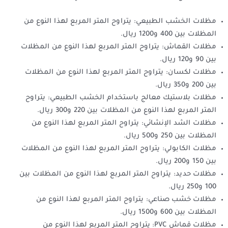
مظلات الخشب الطبيعي: يتراوح المتر المربع لهذا النوع من
المظلات بين 400 و1200 ريال.
مظلات القماش: يتراوح المتر المربع لهذا النوع من المظلات
بين 90 و120 ريال.
مظلات لكسان: يتراوح المتر المربع لهذا النوع من المظلات
بين 200 و350 ريال.
مظلات بلاستيك معالج باستخدام الخشب الطبيعي: يتراوح
المتر المربع لهذا النوع من المظلات بين 220 و300 ريال.
مظلات الشد الإنشائي: يتراوح المتر المربع لهذا النوع من
المظلات بين 250 و500 ريال.
مظلات الكابولي: يتراوح المتر المربع لهذا النوع من المظلات
بين 150 و200 ريال.
مظلات حديد: يتراوح المتر المربع لهذا النوع من المظلات بين
100 و250 ريال.
مظلات خشب صناعي: يتراوح المتر المربع لهذا النوع من
المظلات بين 600 و1500 ريال.
مظلات قماش PVC: يتراوح المتر المربع لهذا النوع من