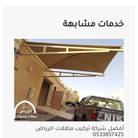
خدمات مشابهة
أفضل شركة تركيب مظلات الرياض
0533857425