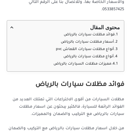
والأسعار الخاصة بها، وللاتصال بنا على الرقم التالي
0533857425.
محتوى المقال
فوائد مظلات سيارات بالرياض
أسعار مظلات سيارات بالرياض
أنواع مظلات سيارات القماش pvc
أنواع مظلات سيارات بالرياض
مميزات مظلات السيارات بالرياض
فوائد مظلات سيارات بالرياض
مظلات السيارات من أقوى الاختراعات التي تمتلك العديد من
الفوائد الرائعة للسيارة، فالكثير يبحثون عن اسعار مظلات
سيارات بالرياض مع التركيب والضمان والمميزات.
من خلال اسعار مظلات سيارات بالرياض مع التركيب والضمان