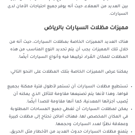
بين العديد من العملاء، حيث أنه يوفر جميع احتياجات الأمان لدى
السيارات.
مميزات مظلات السيارات بالرياض
هناك العديد المميزات الخاصة بمظلات السيارات، حيث أنه من
خلال تلك المميزات يجب أن يتم تحديد النوع المناسب من هذه
المظلات للمكان المُراد تركيبها فيه وأنواع السيارات أيضًا.
يمكننا عرض المميزات الخاصة بتلك المظلات على النحو التالي:
تستطيع مظلات السيارات أن تستمر لأطول فترة ممكنة بجميع
قواها، وهذا لأنها يتم تصنيعها مقاومة للتآكل الذي يمكنه أن
يُصيب أجزائها المعدنية، كما أنها مقاومة للصدأ أيضًا.
يمكن لمظلات السيارات أن تغطي جميع المساحات المطلوبة
في المكان المخصص لها، فهناك أماكن تحتاج إلى مظلات كبيرة
وعملاقة نظرًا لعدد السيارات وحجمها.
يتمنع مظلات السيارات حدوث العديد من الأخطار مثل الحريق،