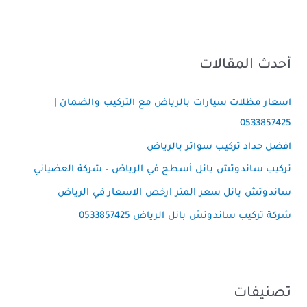
أحدث المقالات
اسعار مظلات سيارات بالرياض مع التركيب والضمان |
0533857425
افضل حداد تركيب سواتر بالرياض
تركيب ساندوتش بانل أسطح في الرياض – شركة العضياني
ساندوتش بانل سعر المتر ارخص الاسعار في الرياض
شركة تركيب ساندوتش بانل الرياض 0533857425
تصنيفات