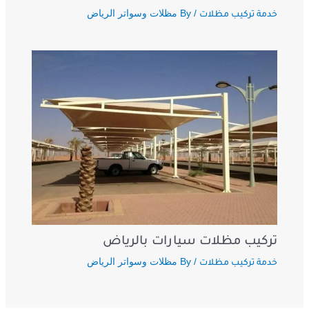
/ By
مظلات وسواتر الرياض
خدمة تركيب مظلات
تركيب مظلات سيارات بالرياض
/ By
مظلات وسواتر الرياض
خدمة تركيب مظلات