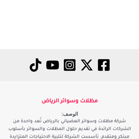
مظلات وسواتر الرياض
الوصف:
شركة مظلات وسواتر العضياني بالرياض تُعد واحدة من
الشركات الرائدة في تقديم حلول المظلات والسواتر بأسلوب
مبتكر ومتقدم. تأسست الشركة لتلبية الاحتياجات المتزايدة