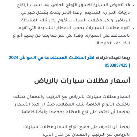
قد تتعرض السيارة لكسور الزجاج الخاص بها بسبب ارتفاع
درجات الحرارة الشديدة، وهذا الأمر يحدث بشكل كبير في
الرياض، ولكن مظلات السيارات تقوم بحل تلك المشكلة.
تقوم مظلات السيارات بحجب الأمطار الشديدة التي تقوم
بالتساقط على السيارة، وهذا لكي تتم حمايتها من جميع أنواع
الظروف الخارجية.
ربما تفيدك قراءة:
اكثر المظلات المستخدمة في الاحواش 2024
| 0533857425
أسعار مظلات سيارات بالرياض
اسعار مظلات سيارات بالرياض مع التركيب والضمان تختلف
باختلاف الأنواع الخاصة بتلك المظلات، حيث أن هذه الأسعار
يمكنها أن تعتمد على نوع المظلة وحجمها وأيضًا خامتها.
يمكننا أن نتعرف على جميع أنواع اسعار مظلات سيارات
بالرياض مع التركيب والضمان من خلال الآتي: