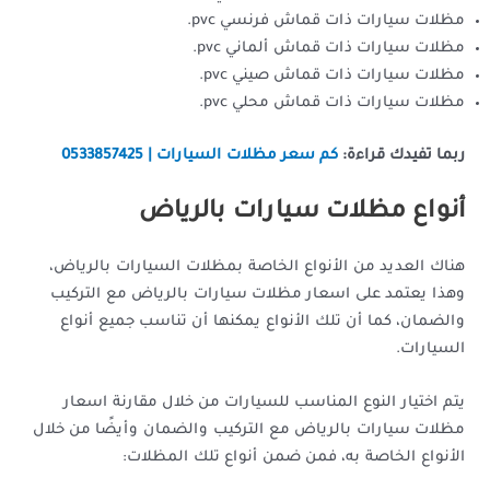
مظلات سيارات ذات قماش فرنسي pvc.
مظلات سيارات ذات قماش ألماني pvc.
مظلات سيارات ذات قماش صيني pvc.
مظلات سيارات ذات قماش محلي pvc.
ربما تفيدك قراءة:
كم سعر مظلات السيارات | 0533857425
أنواع مظلات سيارات بالرياض
هناك العديد من الأنواع الخاصة بمظلات السيارات بالرياض،
وهذا يعتمد على اسعار مظلات سيارات بالرياض مع التركيب
والضمان، كما أن تلك الأنواع يمكنها أن تناسب جميع أنواع
السيارات.
يتم اختيار النوع المناسب للسيارات من خلال مقارنة اسعار
مظلات سيارات بالرياض مع التركيب والضمان وأيضًا من خلال
الأنواع الخاصة به، فمن ضمن أنواع تلك المظلات: