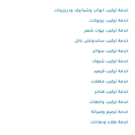
خدمة تركيب ابواب وشبابيك ودربزينات
خدمة تركيب برجولات
خدمة تركيب بيوت شعر
خدمة تركيب ساندوتش بانل
خدمة تركيب سواتر
خدمة تركيب شبوك
خدمة تركيب قرميد
خدمة تركيب مظلات
خدمة تركيب هناجر
خدمة تركيب واجهات
خدمة ترميم وصيانة
خدمة طلاء ودهانات