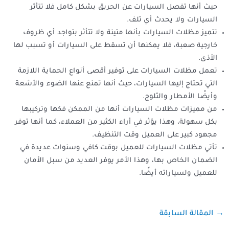
حيث أنها تفصل السيارات عن الحريق بشكل كامل فلا تتأثر
السيارات ولا يحدث أي تلف.
تتميز مظلات السيارات بأنها متينة ولا تتأثر بتواجد أي ظروف
خارجية صعبة، فلا يمكنها أن تسقط على السيارات أو تسبب لها
الأذى.
تعمل مظلات السيارات على توفير أقصى أنواع الحماية اللازمة
التي تحتاج إليها السيارات، حيث أنها تمنع عنها الضوء والأشعة
وأيضًا الأمطار والثلوج.
من مميزات مظلات السيارات أنها من الممكن فكها وتركيبها
بكل سهولة، وهذا يؤثر في أراء الكثير من العملاء، كما أنها توفر
مجهود كبير على العميل وقت التنظيف.
تأتي مظلات السيارات للعميل بوقت كافي وسنوات عديدة في
الضمان الخاص بها، وهذا الأمر يوفر العديد من سبل الأمان
للعميل ولسياراته أيضًا.
→
المقالة السابقة