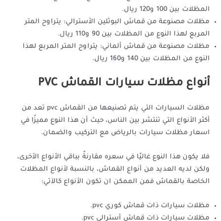
المظلات بين 100 و120 ريال.
مظلات مصنوعة من قماش البوثلين الأسترالي: يتراوح المتر
المربع لهذا النوع من المظلات بين 90 و110 ريال.
مظلات مصنوعة من قماش ألماني: يتراوح المتر المربع لهذا
النوع من المظلات بين 140 و160 ريال.
أنواع مظلات سيارات القماش PVC
مظلات السيارات التي يتم تصنيعها من القماش pvc تعد من
أكثر الأنواع التي تنتشر بين الناس، حيث أن هذا النوع مميزًا في
اسعار مظلات سيارات بالرياض مع التركيب والضمان.
فلا يكون هذا النوع غاليًا في سعره مقارنةً بباقي الأنواع الأخرى،
ولكن لديه العديد من أنواع القماش، بالنسبة لأنواع المظلات
الخاصة بالقماش فمن الممكن ان تكون الأنواع كالآتي:
مظلات سيارات ذات قماش كوري pvc.
مظلات سيارات ذات قماش أسترالي pvc.