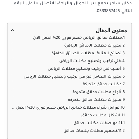
مكان ساحر يجمع بين الجمال والراحة، للاتصال بنا على الرقم
التالي 0533857425.
محتوى المقال
مظلات حدائق الرياض خصم فوري 20% اتصل الآن
مميزات مظلات الحدائق الجاهزة
نصائح للعناية بمظلات الحدائق الجاهزة
فني تركيب وتصليح مظلات الرياض
أهمية فني تركيب وتصليح مظلات الرياض
مميزات التعامل مع فني تركيب وتصليح مظلات الرياض
مظلات حدائق متحركة
أنواع مظلات حدائق متحركة
مميزات مظلات حدائق متحركة
عوامل شراء مظلات حدائق الرياض خصم فورى 20% اتصل الآن
اشكال مظلات حدائق
مواصفات مظلات حدائق
تصميم مظلات جلسات حدائق