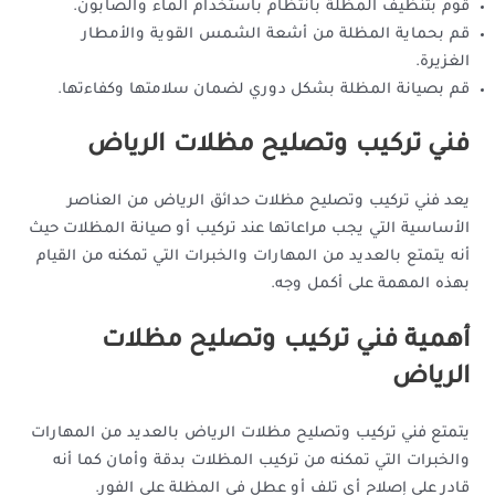
قوم بتنظيف المظلة بانتظام باستخدام الماء والصابون.
قم بحماية المظلة من أشعة الشمس القوية والأمطار
الغزيرة.
قم بصيانة المظلة بشكل دوري لضمان سلامتها وكفاءتها.
فني تركيب وتصليح مظلات الرياض
يعد فني تركيب وتصليح مظلات حدائق الرياض من العناصر
الأساسية التي يجب مراعاتها عند تركيب أو صيانة المظلات حيث
أنه يتمتع بالعديد من المهارات والخبرات التي تمكنه من القيام
بهذه المهمة على أكمل وجه.
أهمية فني تركيب وتصليح مظلات
الرياض
يتمتع فني تركيب وتصليح مظلات الرياض بالعديد من المهارات
والخبرات التي تمكنه من تركيب المظلات بدقة وأمان كما أنه
قادر على إصلاح أي تلف أو عطل في المظلة على الفور.