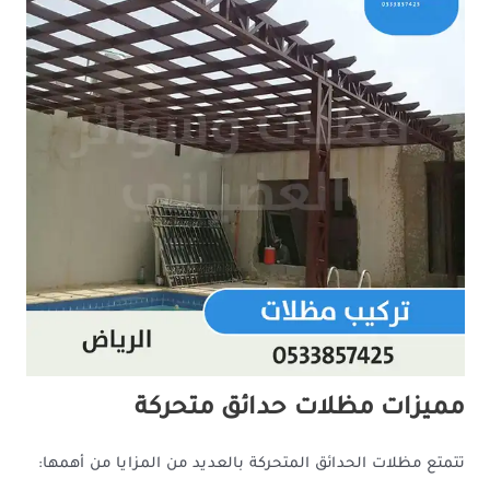
مميزات مظلات حدائق متحركة
تتمتع مظلات الحدائق المتحركة بالعديد من المزايا من أهمها: