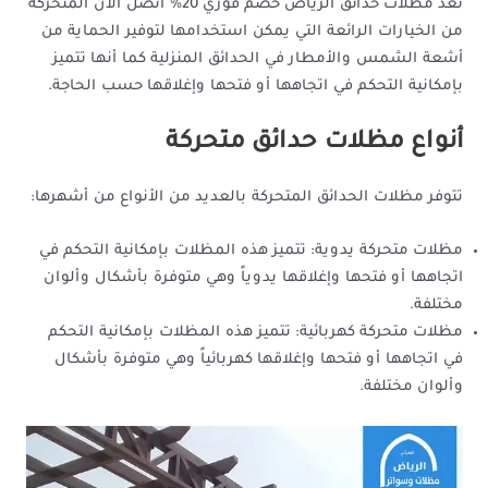
تعد مظلات حدائق الرياض خصم فوري 20% اتصل الآن المتحركة
من الخيارات الرائعة التي يمكن استخدامها لتوفير الحماية من
أشعة الشمس والأمطار في الحدائق المنزلية كما أنها تتميز
بإمكانية التحكم في اتجاهها أو فتحها وإغلاقها حسب الحاجة.
أنواع مظلات حدائق متحركة
تتوفر مظلات الحدائق المتحركة بالعديد من الأنواع من أشهرها:
مظلات متحركة يدوية: تتميز هذه المظلات بإمكانية التحكم في
اتجاهها أو فتحها وإغلاقها يدوياً وهي متوفرة بأشكال وألوان
مختلفة.
مظلات متحركة كهربائية: تتميز هذه المظلات بإمكانية التحكم
في اتجاهها أو فتحها وإغلاقها كهربائياً وهي متوفرة بأشكال
وألوان مختلفة.