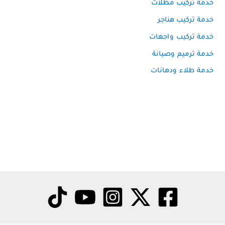
خدمة تركيب مظلات
خدمة تركيب هناجر
خدمة تركيب واجهات
خدمة ترميم وصيانة
خدمة طلاء ودهانات