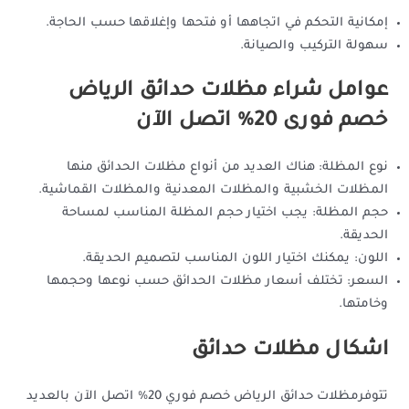
إمكانية التحكم في اتجاهها أو فتحها وإغلاقها حسب الحاجة.
سهولة التركيب والصيانة.
عوامل شراء مظلات حدائق الرياض
خصم فورى 20% اتصل الآن
نوع المظلة: هناك العديد من أنواع مظلات الحدائق منها
المظلات الخشبية والمظلات المعدنية والمظلات القماشية.
حجم المظلة: يجب اختيار حجم المظلة المناسب لمساحة
الحديقة.
اللون: يمكنك اختيار اللون المناسب لتصميم الحديقة.
السعر: تختلف أسعار مظلات الحدائق حسب نوعها وحجمها
وخامتها.
اشكال مظلات حدائق
تتوفرمظلات حدائق الرياض خصم فوري 20% اتصل الآن بالعديد