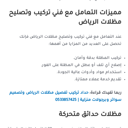
مميزات التعامل مع فني تركيب وتصليح
مظلات الرياض
عند التعامل مع فني تركيب وتصليح مظلات الرياض فإنك
تحصل على العديد من المزايا من أهمها:
تركيب المظلة بدقة وأمان.
إصلاح أي تلف أو عطل في المظلة على الفور.
استخدام مواد وأدوات عالية الجودة.
تقديم خدمة عملاء ممتازة.
ربما تفيدك قراءة:
حداد تركيب تفصيل مظلات الرياض وتصميم
سواتر وبرجولات منزلية | 0533857425
مظلات حدائق متحركة