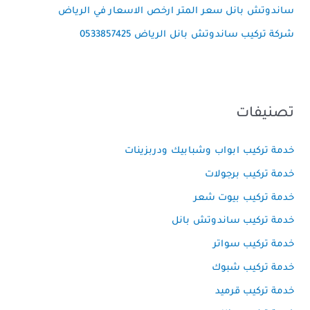
ساندوتش بانل سعر المتر ارخص الاسعار في الرياض
شركة تركيب ساندوتش بانل الرياض 0533857425
تصنيفات
خدمة تركيب ابواب وشبابيك ودربزينات
خدمة تركيب برجولات
خدمة تركيب بيوت شعر
خدمة تركيب ساندوتش بانل
خدمة تركيب سواتر
خدمة تركيب شبوك
خدمة تركيب قرميد