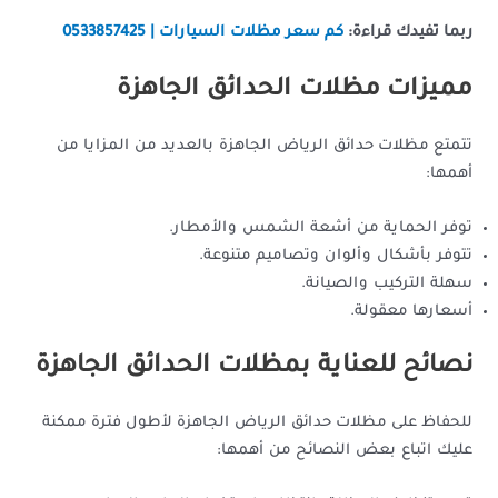
ربما تفيدك قراءة:
كم سعر مظلات السيارات | 0533857425
مميزات مظلات الحدائق الجاهزة
تتمتع مظلات حدائق الرياض الجاهزة بالعديد من المزايا من
أهمها:
توفر الحماية من أشعة الشمس والأمطار.
تتوفر بأشكال وألوان وتصاميم متنوعة.
سهلة التركيب والصيانة.
أسعارها معقولة.
نصائح للعناية بمظلات الحدائق الجاهزة
للحفاظ على مظلات حدائق الرياض الجاهزة لأطول فترة ممكنة
عليك اتباع بعض النصائح من أهمها: