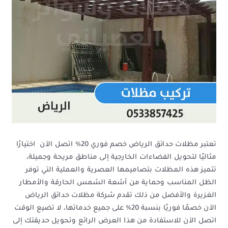
تعتبر مظلات حدائق الرياض خصم فوري 20% اتصل الآن اختيارًا
مثاليًا لتحويل الفضاءات الخارجية إلى مناطق مريحة وجميلة،
تتميز هذه المظلات بتصاميمها العصرية والعملية التي توفر
الظل المناسب وحماية من أشعة الشمس الحارقة والأمطار
الغزيرة والأفضل من ذلك تقدم شركة مظلات حدائق الرياض
الآن خصمًا فوريًا بنسبة 20% على جميع خدماتها، لا تضيع الوقت
اتصل الآن للاستفادة من هذا العرض الرائع وتحويل حديقتك إلى