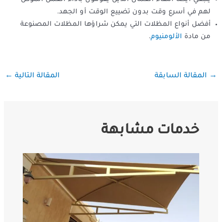
لهم في أسرع وقت بدون تضييع الوقت أو الجهد.
أفضل أنواع المظلات التي يمكن شراؤها المظلات المصنوعة
من مادة
الألومنيوم
.
←
→
المقالة السابقة
المقالة التالية
خدمات مشابهة