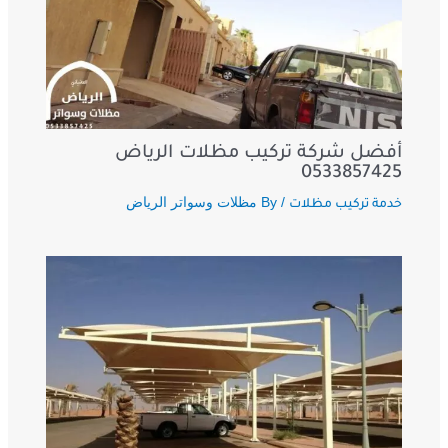
أفضل شركة تركيب مظلات الرياض
0533857425
/ By
مظلات وسواتر الرياض
خدمة تركيب مظلات