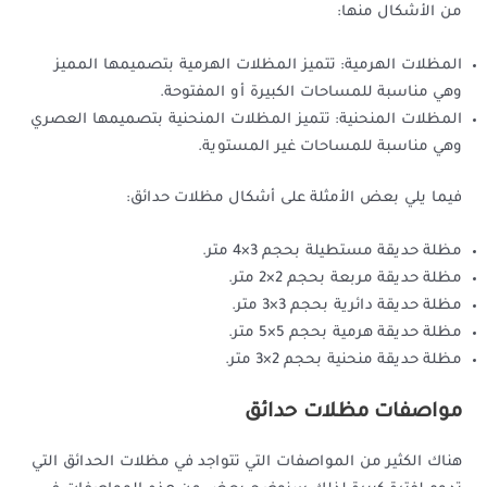
من الأشكال منها:
المظلات الهرمية: تتميز المظلات الهرمية بتصميمها المميز
وهي مناسبة للمساحات الكبيرة أو المفتوحة.
المظلات المنحنية: تتميز المظلات المنحنية بتصميمها العصري
وهي مناسبة للمساحات غير المستوية.
فيما يلي بعض الأمثلة على أشكال مظلات حدائق:
مظلة حديقة مستطيلة بحجم 3×4 متر.
مظلة حديقة مربعة بحجم 2×2 متر.
مظلة حديقة دائرية بحجم 3×3 متر.
مظلة حديقة هرمية بحجم 5×5 متر.
مظلة حديقة منحنية بحجم 2×3 متر.
مواصفات مظلات حدائق
هناك الكثير من المواصفات التي تتواجد في مظلات الحدائق التي