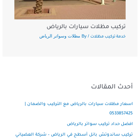
تركيب مظلات سيارات بالرياض
/ By
مظلات وسواتر الرياض
خدمة تركيب مظلات
أحدث المقالات
اسعار مظلات سيارات بالرياض مع التركيب والضمان |
0533857425
افضل حداد تركيب سواتر بالرياض
تركيب ساندوتش بانل أسطح في الرياض – شركة العضياني