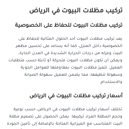
تركيب مظلات البيوت في الرياض
تركيب مظلات البيوت للحفاظ على الخصوصية
يعد تركيب مظلات البيوت أحد الحلول المثالية للحفاظ على
الخصوصية داخل المنزل، كما أنه يساعد على تحسين مظهر
البيت وعزله من درجات الحرارة الشديدة في المدن الحارة،
ويمكن أن تكون مظلات البيوت متحركة أو ثابتة حسب متطلبات
العميل. تتميز مظلات البيوت بمقاومتها للعوامل الجوية
وسهولة تنظيفها، مما يضمن للعميل سهولة الصيانة
والاستخدام.
أسعار تركيب مظلات البيوت في الرياض
تختلف أسعار تركيب مظلات البيوت في الرياض، حسب نوعية
وحجم المظلة المراد تركيبها. يمكن الحصول على تصميم مظلة
البيت المتناسب مع الميزانية المتاحة بالإضافة إلى تأمين الجودة