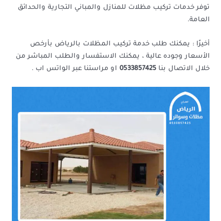
توفر خدمات تركيب مظلات للمنازل والمباني التجارية والحدائق
العامة.
أخيرًا : يمكنك طلب خدمة تركيب المظلات بالرياض بأرخص
الأسعار وجوده عالية ، يمكنك الاستفسار والطلب المباشر من
خلال الاتصال بنا
0533857425
او مراستنا عبر الواتس اب .