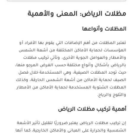
مظلات الرياض: المعنى والأهمية
المظلات وأنواعها
تعتبر المظلات من أهم الإضافات التي يقوم بها الأفراد أو
المؤسسات لحماية الأماكن المختلفة من أشعة الشمس
والأمطار والعوامل الجوية الأخرى. وتأتي تركيب مظلات
بالرياض بأشكال وأنواع مختلفة حسب الغرض المرجو منها،
حيث توجد المظلات الصيفية، وهي المستخدمة خلال فصل
الصيف لحماية الأماكن من أشعة الشمس الحارقة، وكذلك
المظلات الشتوية المستخدمة لحماية الأماكن من الأمطار
والثلوج والرياح.
أهمية تركيب مظلات الرياض
إن تركيب مظلات الرياض يعتبر ضروريًا لتقليل تأثير الأشعة
الشمسية والحرارة على المباني والأماكن الخارجية، كما أنها