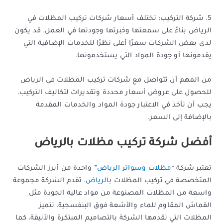
5. شركة التركيب: تختلف أسعار شركات تركيب المظلات في
الرياض بناءً على سمعتها وخبرتها وجودتها في العمل. قد يكون
لدى بعض الشركات سعرًا أعلى نظرًا للخدمات الإضافية التي
يقدمونها أو جودة المواد التي يستخدمونها.
من المهم أن تتواصل مع شركات تركيب المظلات في الرياض
للحصول على عروض أسعار محددة وتقديرات لتكاليف التركيب.
يجب أن تأخذ في الاعتبار جودة المواد والخدمات المقدمة
بالإضافة إلى السعر.
أفضل شركة تركيب مظلات بالرياض
تعتبر شركة “
مظلات وسواتر الرياض
” واحدة من أبرز الشركات
المتخصصة في تركيب المظلات ب
الرياض
. تقدم الشركة مجموعة
واسعة من المظلات المصنوعة من مواد عالية الجودة مثل
القماش المقاوم للماء والأشعة فوق البنفسجية. تتميز
المظلات التي تقدمها الشركة بالتصاميم المبتكرة والأنيقة، كما