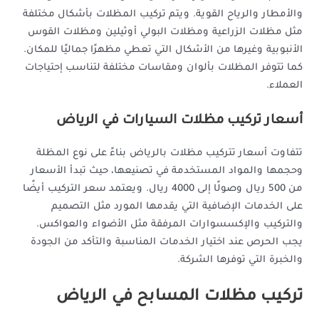
والأمطار والرياح القوية. ويتم تركيب المظلات بأشكال مختلفة
مثل مظلات الزراعية ومظلات البولي أوثيلين ومظلات القوس
الأنبوبية وغيرها من الأشكال التي تعطي مظهرًا جماليًا للمكان.
كما تتوفر المظلات بألوان ومقاسات مختلفة لتناسب إحتياجات
العملاء.
أسعار تركيب مظلات السيارات في الرياض
تتفاوت أسعار تتركيب مظلات بالرياض بناءً على نوع المظلة
وحجمها والمواد المستخدمة في تصنيعها، حيث تبدأ الأسعار
من 500 ريال وصولًا إلى 4000 ريال. ويعتمد سعر التركيب أيضًا
على الخدمات الإضافية التي يقدمها المورد مثل التصميم
والتركيب والإكسسوارات المرفقة مثل الأضواء والعواكس.
يجب الحرص عند اختيار الخدمات المناسبة والتأكد من الجودة
والخبرة التي توفرها الشركة.
تركيب مظلات المسابح في الرياض