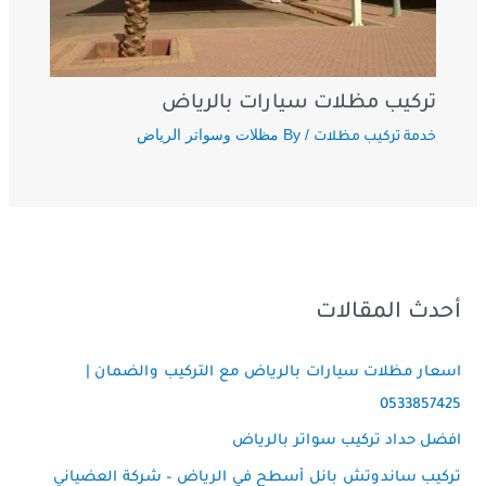
تركيب مظلات سيارات بالرياض
/ By
مظلات وسواتر الرياض
خدمة تركيب مظلات
أحدث المقالات
اسعار مظلات سيارات بالرياض مع التركيب والضمان |
0533857425
افضل حداد تركيب سواتر بالرياض
تركيب ساندوتش بانل أسطح في الرياض – شركة العضياني