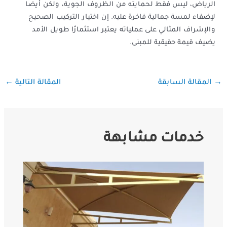
الرياض، ليس فقط لحمايته من الظروف الجوية، ولكن أيضًا
لإضفاء لمسة جمالية فاخرة عليه. إن اختيار التركيب الصحيح
والإشراف المثالي على عملياته يعتبر استثمارًا طويل الأمد
يضيف قيمة حقيقية للمبنى.
←
→
المقالة السابقة
المقالة التالية
خدمات مشابهة