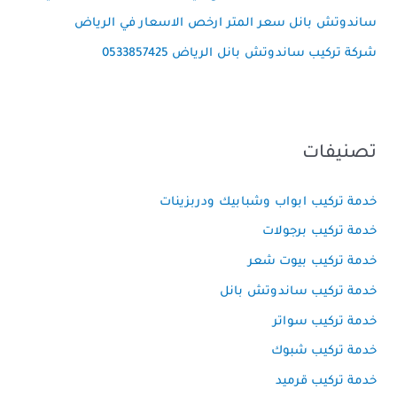
ساندوتش بانل سعر المتر ارخص الاسعار في الرياض
شركة تركيب ساندوتش بانل الرياض 0533857425
تصنيفات
خدمة تركيب ابواب وشبابيك ودربزينات
خدمة تركيب برجولات
خدمة تركيب بيوت شعر
خدمة تركيب ساندوتش بانل
خدمة تركيب سواتر
خدمة تركيب شبوك
خدمة تركيب قرميد