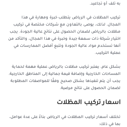
به تلف أو تجاعيد.
تركيب المظلات في الرياض يتطلب خبرة ومهارة في هذا
المجال. لذلك، يوصى بالتعاون مع شركات مختصة في تركيب
مظلات بالرياض لضمان الحصول على نتائج عالية الجودة. يجب
اختيار شركة ذات سمعة جيدة وخبرة في هذا المجال، والتأكد من
أنها تستخدم مواد عالية الجودة وتتبع أفضل الممارسات في
عملية التركيب.
بشكل عام، يعتبر تركيب مظلات بالرياض عملية مهمة لحماية
المساحات الخارجية وإضافة قيمة جمالية إلى المناطق الخارجية.
يجب أن يتم تنفيذها بشكل صحيح وفقًا للمواصفات المطلوبة
لضمان الحصول على نتائج مرضية.
اسعار تركيب المظلات
تختلف أسعار تركيب المظلات في الرياض بناءً على عدة عوامل،
بما في ذلك: