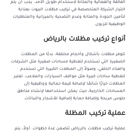
الفائقة والفعالية والمتانة لاستخدام طويل الأمد. يجب أن يتم
اختيار الشركة المتخصصة في تركيب مظلات البيوت بعناية
لتأمين الجودة والمتانة وعدم التضحية بالميزانية والمتطلبات
الوظيفية للزبون.
أنواع تركيب مظلات بالرياض
تتوفر مظلات بأشكال وأحجام مختلفة، بدءًا من المظلات
الصغيرة التي تستخدم لتغطية مساحات صغيرة مثل الشرفات
والفناء الخلفي، وصولاً إلى المظلات الكبيرة التي تستخدم
لتغطية ساحات كبيرة مثل مواقف السيارات والملاعب. تعتبر
المظلات خيارًا شائعًا لإضافة قيمة جمالية ووظيفية إلى
المساحات الخارجية، حيث يمكن استخدامها لإنشاء مناطق
جلوس مريحة وإضافة حماية إضافية للأشجار والنباتات.
عملية تركيب المظلة
عملية تركيب مظلات بالرياض تتضمن عدة خطوات. أولاً، يتم