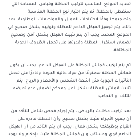
تحديد الموقع المناسب لتركيب المظلة وقياس المساحة التي
ستغطى بالمظلة. ثم يتم اختيار نوع المظلة المناسبة
وتصميمها وفقًا لاحتياجات العميل والمواصفات المطلوبة. بعد
ذلك، يتم تجهيز الهيكل الداعم للمظلة وتركيبه بشكل صحيح في
الموقع المحدد. يجب أن يتم تثبيت الهيكل بشكل آمن وصحيح
لضمان استقرار المظلة وقدرتها على تحمل الظروف الجوية
المختلفة.
ثم يتم تركيب قماش المظلة على الهيكل الداعم. يجب أن يكون
قماش المظلة مصنوعًا من مواد عالية الجودة وقادرًا على تحمل
التأثيرات الجوية مثل أشعة الشمس والأمطار والرياح. يتم
تثبيت قماش المظلة بشكل آمن ومحكم لضمان عدم تعرضه
للتلف أو التجاعيد.
بعد تركيب مظلات بالرياض ، يتم إجراء فحص شامل للتأكد من
أن جميع الأجزاء مثبتة بشكل صحيح وأن المظلة قادرة على
القيام بوظيفتها بشكل فعال. يجب أن يتم التأكد من أن الهيكل
الداعم قوي ومستقر، وأن قماش المظلة مثبت بإحكام ولا يوجد