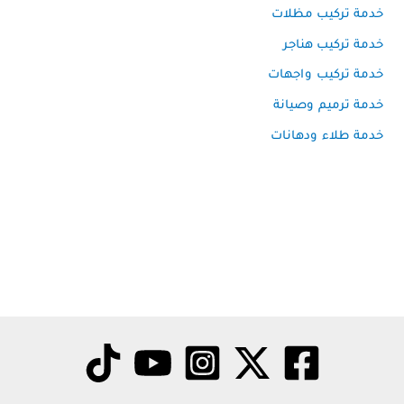
خدمة تركيب مظلات
خدمة تركيب هناجر
خدمة تركيب واجهات
خدمة ترميم وصيانة
خدمة طلاء ودهانات