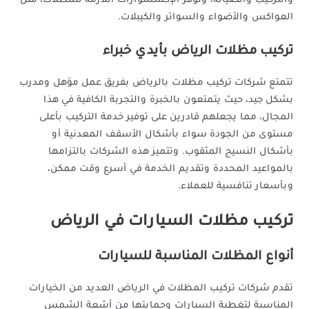
والتركيب والصيانة، وتوفر الإكسسوارات اللازمة للمظلات، مثل
العواكس والأضواء والسواتر والكيبلات.
تركيب مظلات الرياض بأيدي خبراء
تتمتع شركات تركيب مظلات بالرياض بفريق عمل مؤهل ومدرب
بشكل جيد، حيث يتمتعون بالخبرة والتجربة الكافية في هذا
المجال، مما يجعلهم قادرين على توفير خدمة التركيب بأعلى
مستوى من الجودة سواء بأشكال الأسقف المعدنية أو
بأشكال النسيج المثقوب. وتتميز هذه الشركات بالتزامها
بالمواعيد المحددة وتقديم الخدمة في أسرع وقت ممكن،
وبأسعار تنافسية للعملاء.
تركيب مظلات السيارات في الرياض
أنواع المظلات المناسبة للسيارات
تقدم شركات تركيب المظلات في الرياض العديد من الخيارات
المناسبة لتغطية السيارات وحمايتها من أشعة الشمس