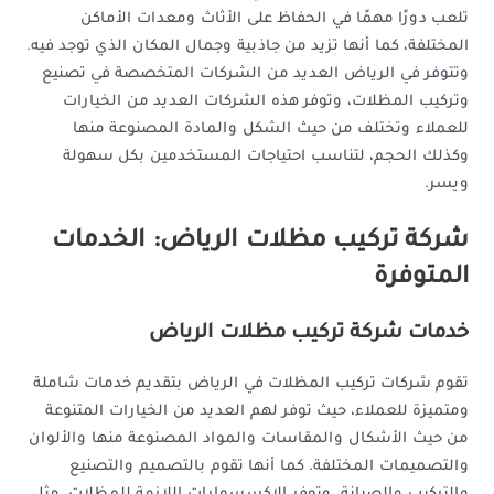
تلعب دورًا مهمًا في الحفاظ على الأثاث ومعدات الأماكن
المختلفة، كما أنها تزيد من جاذبية وجمال المكان الذي توجد فيه.
وتتوفر في الرياض العديد من الشركات المتخصصة في تصنيع
وتركيب المظلات، وتوفر هذه الشركات العديد من الخيارات
للعملاء وتختلف من حيث الشكل والمادة المصنوعة منها
وكذلك الحجم، لتناسب احتياجات المستخدمين بكل سهولة
ويسر.
شركة تركيب مظلات الرياض: الخدمات
المتوفرة
خدمات شركة تركيب مظلات الرياض
تقوم شركات تركيب المظلات في الرياض بتقديم خدمات شاملة
ومتميزة للعملاء، حيث توفر لهم العديد من الخيارات المتنوعة
من حيث الأشكال والمقاسات والمواد المصنوعة منها والألوان
والتصميمات المختلفة. كما أنها تقوم بالتصميم والتصنيع