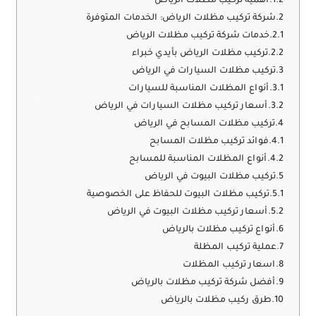
أهمية تركيب مظلات الرياض
شركة تركيب مظلات الرياض: الخدمات المتوفرة
خدمات شركة تركيب مظلات الرياض
تركيب مظلات الرياض بأيدي خبراء
تركيب مظلات السيارات في الرياض
أنواع المظلات المناسبة للسيارات
أسعار تركيب مظلات السيارات في الرياض
تركيب مظلات المسابح في الرياض
فوائد تركيب مظلات المسابح
أنواع المظلات المناسبة للمسابح
تركيب مظلات البيوت في الرياض
تركيب مظلات البيوت للحفاظ على الخصوصية
أسعار تركيب مظلات البيوت في الرياض
أنواع تركيب مظلات بالرياض
عملية تركيب المظلة
اسعار تركيب المظلات
أفضل شركة تركيب مظلات بالرياض
طرق ركيب مظلات بالرياض