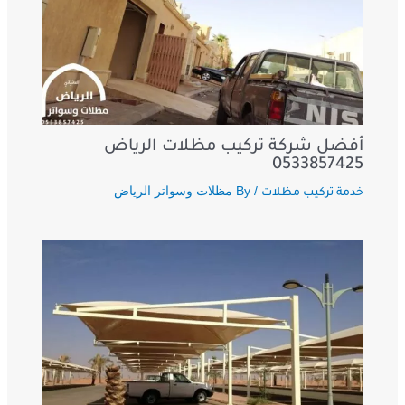
أفضل شركة تركيب مظلات الرياض
0533857425
/ By
مظلات وسواتر الرياض
خدمة تركيب مظلات