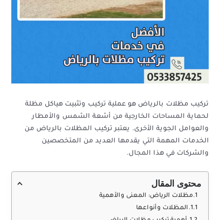
تركيب مظلات بالرياض هو عملية تركيب وتثبيت هياكل مظلة
لحماية المساحات الخارجية من أشعة الشمس والأمطار
والعوامل الجوية الأخرى. يعتبر تركيب المظلات بالرياض من
الخدمات المهمة التي يقدمها العديد من المتخصصين
والشركات في هذا المجال.
محتوى المقال
مظلات الرياض: المعنى والأهمية
المظلات وأنواعها