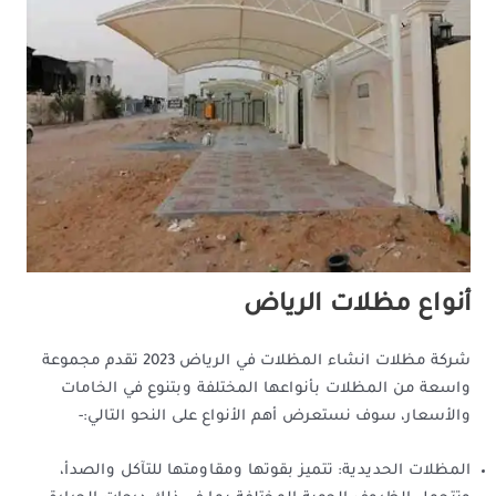
أنواع مظلات الرياض
شركة مظلات انشاء المظلات في الرياض 2023 تقدم مجموعة
واسعة من المظلات بأنواعها المختلفة وبتنوع في الخامات
والأسعار، سوف نستعرض أهم الأنواع على النحو التالي:-
المظلات الحديدية: تتميز بقوتها ومقاومتها للتآكل والصدأ،