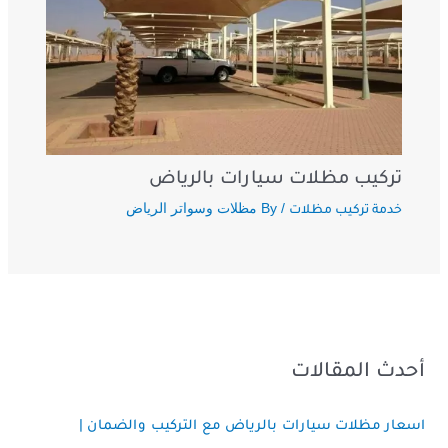
تركيب مظلات سيارات بالرياض
/ By
مظلات وسواتر الرياض
خدمة تركيب مظلات
أحدث المقالات
اسعار مظلات سيارات بالرياض مع التركيب والضمان |