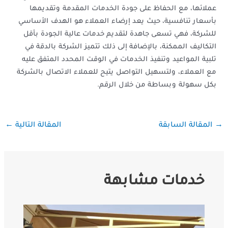
عملائها، مع الحفاظ على جودة الخدمات المقدمة وتقديمها
بأسعار تنافسية، حيث يعد إرضاء العملاء هو الهدف الأساسي
للشركة، فهي تسعى جاهدة لتقديم خدمات عالية الجودة بأقل
التكاليف الممكنة، بالإضافة إلى ذلك تتميز الشركة بالدقة في
تلبية المواعيد وتنفيذ الخدمات في الوقت المحدد المتفق عليه
مع العملاء، ولتسهيل التواصل يتيح للعملاء الاتصال بالشركة
بكل سهولة وبساطة من خلال الرقم.
←
→
المقالة السابقة
المقالة التالية
خدمات مشابهة