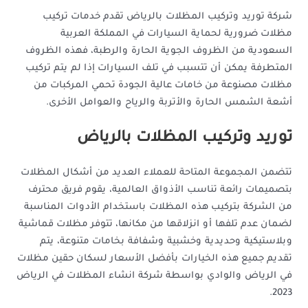
شركة توريد وتركيب المظلات بالرياض تقدم خدمات تركيب
مظلات ضرورية لحماية السيارات في المملكة العربية
السعودية من الظروف الجوية الحارة والرطبة، فهذه الظروف
المتطرفة يمكن أن تتسبب في تلف السيارات إذا لم يتم تركيب
مظلات مصنوعة من خامات عالية الجودة تحمي المركبات من
أشعة الشمس الحارة والأتربة والرياح والعوامل الأخرى.
توريد وتركيب المظلات بالرياض
تتضمن المجموعة المتاحة للعملاء العديد من أشكال المظلات
بتصميمات رائعة تناسب الأذواق العالمية، يقوم فريق محترف
من الشركة بتركيب هذه المظلات باستخدام الأدوات المناسبة
لضمان عدم تلفها أو انزلاقها من مكانها، تتوفر مظلات قماشية
وبلاستيكية وحديدية وخشبية وشفافة بخامات متنوعة، يتم
تقديم جميع هذه الخيارات بأفضل الأسعار لسكان حقين مظلات
في الرياض والوادي بواسطة شركة انشاء المظلات في الرياض
2023.