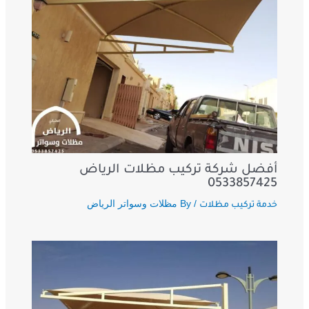
أفضل شركة تركيب مظلات الرياض
0533857425
/ By
مظلات وسواتر الرياض
خدمة تركيب مظلات