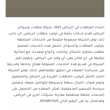
انشاء المظلات في الرياض 2023، شركة مظلات وسواتر
الرياض تقدم خدمات رائعة في تركيب مظلات الرياض، إلى جانب
ذلك توفر الشركة مجموعة متنوعة من الخدمات المتعلقة
بتركيب المظلات والسواتر، تشمل هذه الخدمات تصميم
مظلات مبتكرة بأشكال وخامات وأنواع متعددة، مع إمكانية
تركيبها في أي مكان وفي أي وقت في الرياض، ويعتبر تميز
الشركة في تقديم هذه الخدمات المتنوعة مفتاح نجاحها وقدرتها
على مساعدة العملاء في تحقيق تطلعاتهم، لذلك تعتبر الشركة
الخيار الأمثل لتركيب المظلات الفريدة في الشكل والتصميم،
وتوفر قنوات اتصال سهلة وبسيطة للتواصل معها، وبفضل
سياسة التسعير المنخفضة، تمكن العملاء من الحصول على
الخدمات بتكلفة منخفضة مقارنة بشركات أخرى في الرياض،
وللاتصال بنا على الرقم التالي 0533857425.