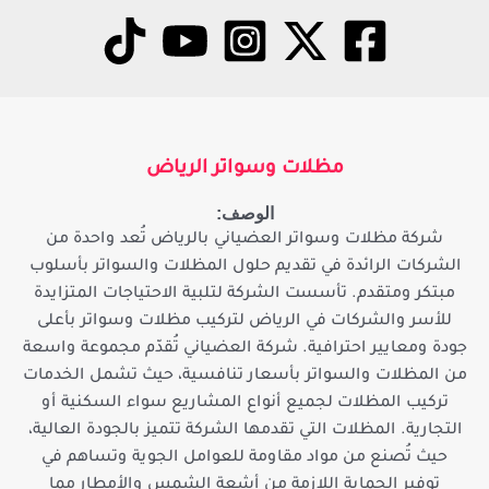
مظلات وسواتر الرياض
الوصف:
شركة مظلات وسواتر العضياني بالرياض تُعد واحدة من
الشركات الرائدة في تقديم حلول المظلات والسواتر بأسلوب
مبتكر ومتقدم. تأسست الشركة لتلبية الاحتياجات المتزايدة
للأسر والشركات في الرياض لتركيب مظلات وسواتر بأعلى
جودة ومعايير احترافية. شركة العضياني تُقدّم مجموعة واسعة
من المظلات والسواتر بأسعار تنافسية، حيث تشمل الخدمات
تركيب المظلات لجميع أنواع المشاريع سواء السكنية أو
التجارية. المظلات التي تقدمها الشركة تتميز بالجودة العالية،
حيث تُصنع من مواد مقاومة للعوامل الجوية وتساهم في
توفير الحماية اللازمة من أشعة الشمس والأمطار مما