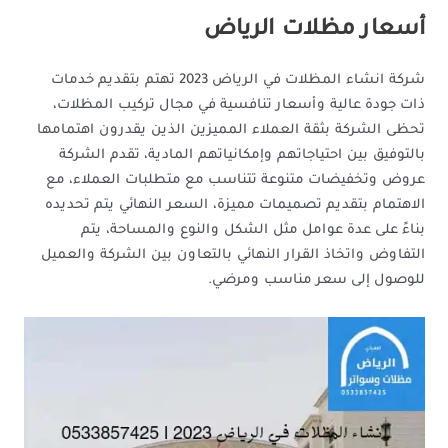
أسعار مظلات الرياض
شركة انشاء المظلات في الرياض 2023 تهتم بتقديم خدمات
ذات جودة عالية وأسعار تنافسية في مجال تركيب المظلات،
تحظى الشركة بثقة العملاء المميزين الذين يقدرون اهتمامها
بالتوفيق بين احتياجاتهم وإمكانياتهم المادية، تقدم الشركة
عروض وتخفيضات متنوعة تتناسب مع متطلبات العملاء، مع
الاهتمام بتقديم تصميمات مميزة، السعر النهائي يتم تحديده
بناءً على عدة عوامل مثل الشكل والنوع والمساحة، يتم
التفاوض واتخاذ القرار النهائي بالتعاون بين الشركة والعميل
للوصول إلى سعر مناسب ومرضي.