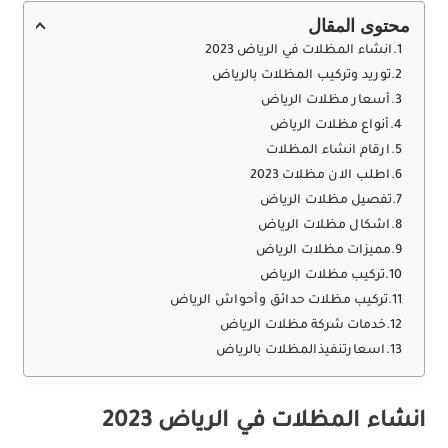
محتوى المقال
انشاء المظلات في الرياض 2023
توريد وتركيب المظلات بالرياض
أسعار مظلات الرياض
أنواع مظلات الرياض
ارقام انشاء المظلات
اطلب الان مظلات 2023
تفصيل مظلات الرياض
اشكال مظلات الرياض
مميزات مظلات الرياض
تركيب مظلات الرياض
تركيب مظلات حدائق وأحواش الرياض
خدمات شركة مظلات الرياض
اسعارتنفيذالمظلات بالرياض
انشاء المظلات في الرياض 2023