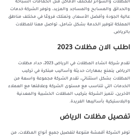
المظلات والسواتر لمختلف الأماكن مثل الحمامات السباحة
والحدائق والمسابح والمساجد والمزيد، وتوفر الشركة خدمات
عالية الجودة وأفضل الأسعار، وتمتلك فروعًا في مختلف مناطق
المملكة لتوفير الخدمة بشكل شامل، تواصل معنا للمظلات
بالرياض.
اطلب الان مظلات 2023
تقدم شركة انشاء المظلات في الرياض 2023، حداد مظلات
الرياض يتمتع بمهارات حديثة وأساليب مبتكرة في تركيب
المظلات بشكل استثنائي، تقدم الشركة مجموعة واسعة من
الخدمات التي تتناسب مع مستوى الشركة وعلاقتها مع العملاء
الآخرين، تتميز الشركة بتركيب المظلات الخشبية والمعدنية
والبلاستيكية بأساليبها الفريدة.
تفصيل مظلات الرياض
توفر الشركة أقمشة متنوعة لتفصيل جميع أنواع المظلات، من