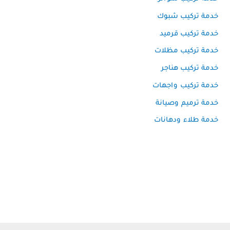
خدمة تركيب شبوك
خدمة تركيب قرميد
خدمة تركيب مظلات
خدمة تركيب هناجر
خدمة تركيب واجهات
خدمة ترميم وصيانة
خدمة طلاء ودهانات