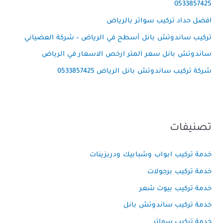
0533857425
افضل حداد تركيب سواتر بالرياض
تركيب ساندوتش بانل أسطح في الرياض – شركة العضياني
ساندوتش بانل سعر المتر ارخص الاسعار في الرياض
شركة تركيب ساندوتش بانل الرياض 0533857425
تصنيفات
خدمة تركيب ابواب وشبابيك ودربزينات
خدمة تركيب برجولات
خدمة تركيب بيوت شعر
خدمة تركيب ساندوتش بانل
خدمة تركيب سواتر