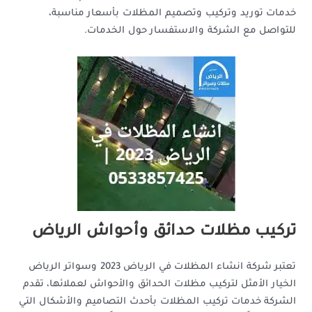
خدمات توريد وتركيب وتصميم المظلات بأسعار مناسبة،
للتواصل مع الشركة والاستفسار حول الخدمات.
تركيب مظلات حدائق وأحواش الرياض
تعتبر شركة انشاء المظلات في الرياض 2023 وسواتر الرياض
الخيار الأمثل لتركيب مظلات الحدائق والأحواش لعملائها، تقدم
الشركة خدمات تركيب المظلات بأحدث التصاميم والأشكال التي