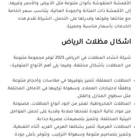
الأقمشة المنقوشة بألوان متنوعة مثل الأبيض والأحمر وغيرها،
إلى الأقمشة ذات المتانة والجودة العالية، يتناسب سعر الخامة
مع متانتها وقوتها وقدرتها على التحمل، الشركة تقدم هذه
الخدمات بأسعار مناسبة ومميزة.
اشكال مظلات الرياض
شركة انشاء المظلات في الرياض 2023 توفر مجموعة متنوعة
من المظلات بأشكال مختلفة، وفيما يلي أهم الأنواع المتوفرة:-
المظلات المعلقة: تتميز بتوفيرها في مقاسات وأحجام متنوعة
وظفقًا لاحتياجات العملاء، وسهولة تركيبها في الأماكن المختلفة
مثل سطوح المنازل والفلل.
المظلات المخروطية: تعتبر من أجود أنواع المظلات، مصنوعة
من مواد عالية الجودة تمنحها صلابة وقدرة على تحمل العوامل
البيئية المختلفة، وتتميز بتصميمات عصرية جذابة.
المظلات الهرمية: تتميز بشكلها الهرمي الفريد أثناء التغطية،
وتتميز بتصاميم متنوعة وسهولة التركيب، وتتوفر بأعلى جودة.