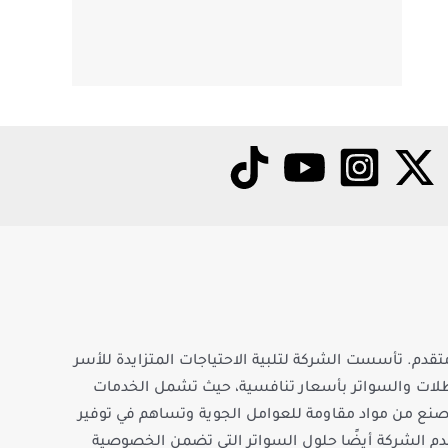
دم. تأسست الشركة لتلبية الاحتياجات المتزايدة للأسر
مظلات والسواتر بأسعار تنافسية، حيث تشمل الخدمات
تُصنع من مواد مقاومة للعوامل الجوية وتساهم في توفير
تقدم الشركة أيضًا حلول السواتر التي تضمن الخصوصية