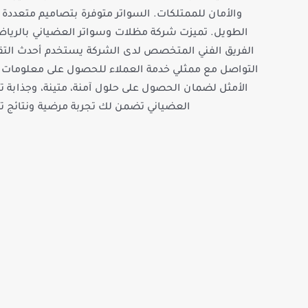
والأمان للممتلكات. السواتر متوفرة بتصاميم متعددة 
الطويل. تميزت شركة مظلات وسواتر العضياني بالرياض 
الفريق الفني المتخصص لدى الشركة يستخدم أحدث التقني
التواصل مع ممثلي خدمة العملاء للحصول على معلومات و
الأمثل لضمان الحصول على حلول آمنة، متينة، وجذابة ت
العضياني تضمن لك تجربة مرضية ونتائج ت