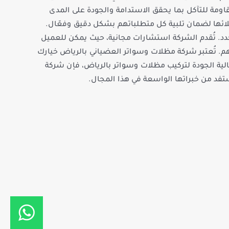
اومة للتآكل بما يحقق الاستدامة والجودة على المدى
لائها لضمان تلبية كل متطلباتهم بشكل دقيق وفعّال.
دد. تُقدم الشركة استشارات مجانية، حيث يمكن للعميل
. تُعتبر شركة مظلات وسواتر العضياني بالرياض خيارك
الية الجودة لتركيب مظلات وسواتر بالرياض، فإن شركة
فد من خبراتها الواسعة في هذا المجال.