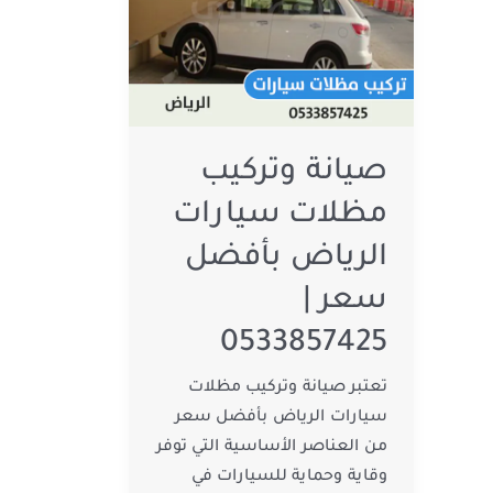
صيانة وتركيب
مظلات سيارات
الرياض بأفضل
سعر |
0533857425
تعتبر صيانة وتركيب مظلات
سيارات الرياض بأفضل سعر
من العناصر الأساسية التي توفر
وقاية وحماية للسيارات في