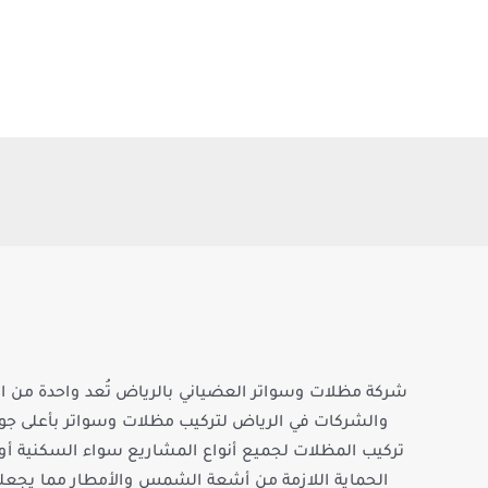
شركة مظلات وسواتر العضياني بالرياض تُعد واحدة من ال
والشركات في الرياض لتركيب مظلات وسواتر بأعلى جود
تركيب المظلات لجميع أنواع المشاريع سواء السكنية أو ا
الحماية اللازمة من أشعة الشمس والأمطار مما يجعلها 