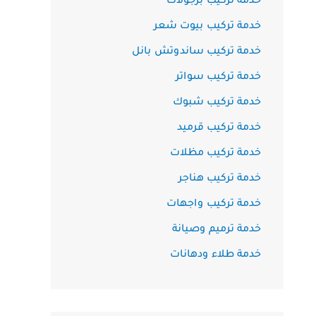
خدمة تركيب برجولات
خدمة تركيب بيوت شعر
خدمة تركيب ساندوتش بانل
خدمة تركيب سواتر
خدمة تركيب شبوك
خدمة تركيب قرميد
خدمة تركيب مظلات
خدمة تركيب هناجر
خدمة تركيب واجهات
خدمة ترميم وصيانة
خدمة طلاء ودهانات