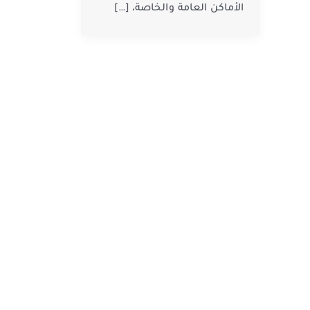
الأماكن العامة والخاصة، […]