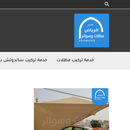
البحث
خطي
لى
لمحتوى
خدمة تركيب مظلات
خدمة تركيب ساندوتش با