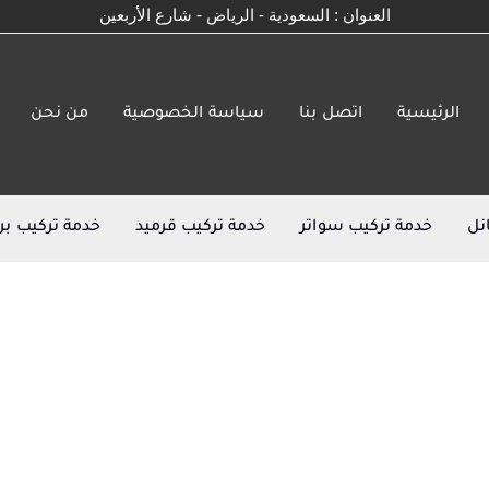
العنوان : السعودية - الرياض - شارع الأربعين
الرئيسية
اتصل بنا
سياسة الخصوصية
من نحن
نل
خدمة تركيب سواتر
خدمة تركيب قرميد
خدمة تركيب بر