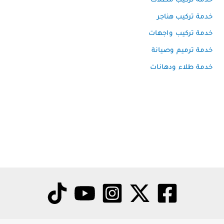
خدمة تركيب مظلات
خدمة تركيب هناجر
خدمة تركيب واجهات
خدمة ترميم وصيانة
خدمة طلاء ودهانات