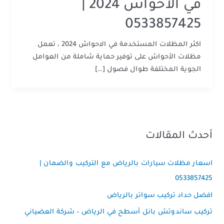
في الاحواش 2024 |
0533857425
اكثر المظلات المستخدمة في الاحواش 2024 ، تعمل
مظلات الأحواش على توفير حماية شاملة من العوامل
الجوية المختلفة طوال فصول […]
أحدث المقالات
اسعار مظلات سيارات بالرياض مع التركيب والضمان |
0533857425
افضل حداد تركيب سواتر بالرياض
تركيب ساندوتش بانل أسطح في الرياض – شركة العضياني