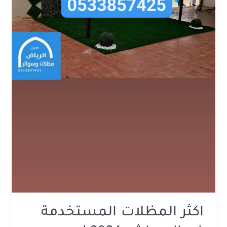
اكثر المظلات المستخدمة