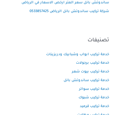
ساندوتش بانل سعر المتر ارخص الاسعار في الرياض
شركة تركيب ساندوتش بانل الرياض 0533857425
تصنيفات
خدمة تركيب ابواب وشبابيك ودربزينات
خدمة تركيب برجولات
خدمة تركيب بيوت شعر
خدمة تركيب ساندوتش بانل
خدمة تركيب سواتر
خدمة تركيب شبوك
خدمة تركيب قرميد