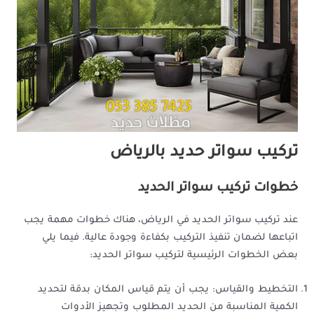
تركيب سواتر حديد بالرياض
خطوات تركيب سواتر الحديد
عند تركيب سواتر الحديد في الرياض، هناك خطوات مهمة يجب
اتباعها لضمان تنفيذ التركيب بكفاءة وجودة عالية. فيما يلي
بعض الخطوات الرئيسية لتركيب سواتر الحديد:
التخطيط والقياس: يجب أن يتم قياس المكان بدقة لتحديد
الكمية المناسبة من الحديد المطلوب وتجهيز الأدوات