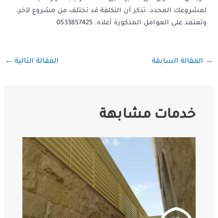
لمشروعك المحدد. تذكر أن التكلفة قد تختلف من مشروع لآخر،
وتعتمد على العوامل المذكورة أعلاه. 0533857425
←
→
المقالة السابقة
المقالة التالية
خدمات مشابهة