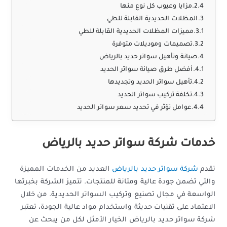
مزايا وعيوب كل نوع منها
المظلات الحديدية القابلة للطي
مميزات المظلات الحديدية القابلة للطي
تصميمات وموديلات متوفرة
صيانة وتأهيل سواتر حديد بالرياض
أفضل طرق صيانة سواتر الحديد
تأهيل سواتر الحديد وتجديدها
تكلفة تركيب سواتر الحديد
عوامل تؤثر في تحديد سعر سواتر الحديد
خدمات شركة سواتر حديد بالرياض
تقدم
شركة سواتر حديد بالرياض
العديد من الخدمات المميزة
والتي تضمن جودة عالية ومتانة للمنتجات. تتميز الشركة بخبرتها
الواسعة في مجال تصنيع وتركيب السواتر الحديدية. من خلال
الاعتماد على تقنيات حديثة واستخدام مواد عالية الجودة، تعتبر
شركة سواتر حديد بالرياض الخيار الأمثل لكل من يبحث عن