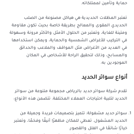
حماية وتأمين لممتلكاته.
تعتبر المظلات الحديدية هي هياكل مصنوعة من الصلب
الحديدي المقوى والمعالج بطريقة خاصة بحيث تكون مقاومة
ومتينة للغاية، وتعتبر من الحلول الأمثل والأكثر مرونة وسهولة
في التركيب للأغراض الشمسية والحماية، ويمكن استخدامها
في العديد من الأغراض مثل المواقف والملاعب والحدائق
والمسابح، وذلك لتحقيق الراحة للأشخاص في المكان
الموجودين به.
أنواع سواتر الحديد
تقدم شركة سواتر حديد بالرياض مجموعة متنوعة من سواتر
الحديد لتلبية احتياجات العملاء المختلفة. تتضمن هذه الأنواع:
سواتر حديد مشغولة: تتميز بتصميمات فريدة وجميلة من
الحديد المشغول. تعطي للمكان مظهرًا أنيقًا وفخمًا، وتعتبر
خيارًا شائعًا في الفلل والقصور.