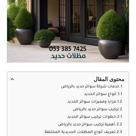
محتوى المقال
خدمات شركة سواتر حديد بالرياض
أنواع سواتر الحديد
مزايا ومميزات سواتر الحديد
تركيب سواتر حديد بالرياض
خطوات تركيب سواتر الحديد
أهمية تركيب سواتر حديد بالرياض
تعريف أنواع المظلات الحديدية المختلفة