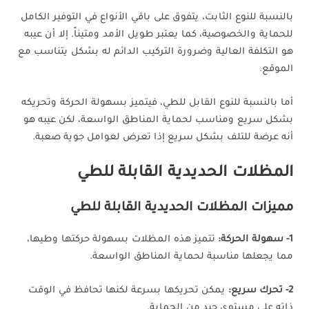
بالنسبة للنوع الثابت، يتفوق على باقي الأنواع في التوفير الكامل
للحماية والخصوصية، كما يعتبر طويل الأمد ومتيناً. إلا أن عيبه
هو التكلفة العالية وضرورة التركيب الدائم له بشكل يتناسب مع
الموقع.
أما بالنسبة للنوع القابل للطي، فيتميز بسهولة الحركة وتحريكه
بشكل سريع ومناسب لحماية المناطق الواسعة، لكن عيبه هو
أنه عرضة للتلف بشكل سريع إذا تعرض لعوامل جوية صعبة.
المظلات الحديدية القابلة للطي
مميزات المظلات الحديدية القابلة للطي
1- سهولة الحركة:
تتميز هذه المظلات بسهولة حركتها وطيها،
مما يجعلها مناسبة لحماية المناطق الواسعة.
2- تحرك سريع:
يمكن تحريكها بسرعة لكنها تحافظ في الوقت
ذاته على مستوى جيد من الحماية.