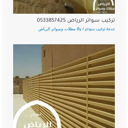
تركيب سواتر الرياض 0533857425
/ By
مظلات وسواتر الرياض
خدمة تركيب سواتر