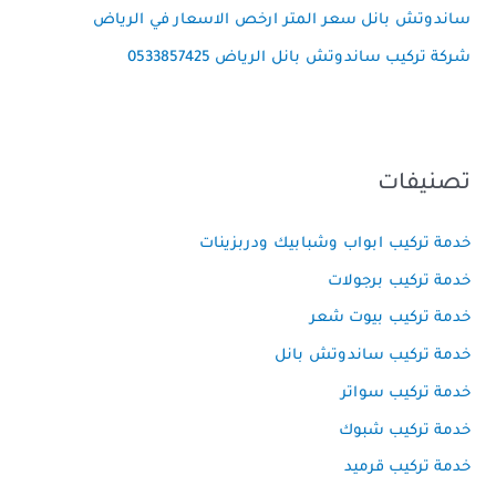
ساندوتش بانل سعر المتر ارخص الاسعار في الرياض
شركة تركيب ساندوتش بانل الرياض 0533857425
تصنيفات
خدمة تركيب ابواب وشبابيك ودربزينات
خدمة تركيب برجولات
خدمة تركيب بيوت شعر
خدمة تركيب ساندوتش بانل
خدمة تركيب سواتر
خدمة تركيب شبوك
خدمة تركيب قرميد