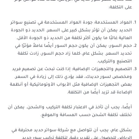
على التكلفة:
المواد المستخدمة: جودة المواد المستخدمة في تصنيع سواتر
الحديد يمكن أن تؤثر بشكل كبير على السعر. الحديد ذو الجودة
العالية غالبًا ما يكون أكثر تكلفة من الحديد ذو الجودة الأقل.
حجم السور: يمكن أن يكون حجم السور أيضًا عاملاً مؤثرًا في
تحديد السعر. بشكل عام، كلما زاد حجم السور، زادت تكلفة
التصنيع والتركيب.
التصميم والتجهيزات الإضافية: إذا كنت تبحث عن تصميم فريد
ومخصص لسور حديدك، فقد يؤدي ذلك إلى زيادة في السعر.
بعض التجهيزات الإضافية مثل الأبواب الأوتوماتيكية أو أنظمة
الإضاءة قد تزيد أيضًا من التكلفة.
أيضًا، يجب أن تأخذ في الاعتبار تكلفة التركيب والشحن. يمكن أن
تختلف تكلفة الشحن حسب المسافة والموقع.
بشكل عام، يجب أن تتواصل مع شركة سواتر حديد محترفة في
الرياض للحصول على تقدير دقيق لتكلفة تركيب سور حديد