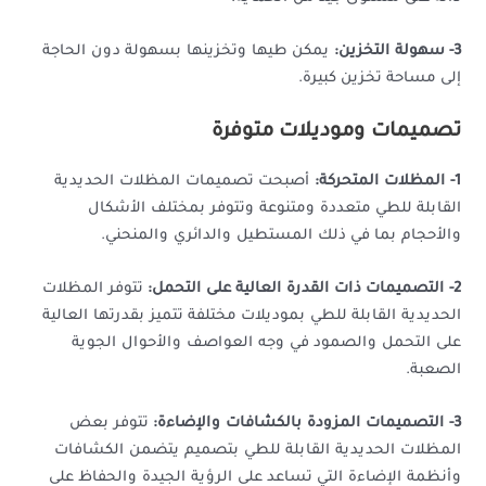
3- سهولة التخزين:
يمكن طيها وتخزينها بسهولة دون الحاجة
إلى مساحة تخزين كبيرة.
تصميمات وموديلات متوفرة
1- المظلات المتحركة:
أصبحت تصميمات المظلات الحديدية
القابلة للطي متعددة ومتنوعة وتتوفر بمختلف الأشكال
والأحجام بما في ذلك المستطيل والدائري والمنحني.
2- التصميمات ذات القدرة العالية على التحمل:
تتوفر المظلات
الحديدية القابلة للطي بموديلات مختلفة تتميز بقدرتها العالية
على التحمل والصمود في وجه العواصف والأحوال الجوية
الصعبة.
3- التصميمات المزودة بالكشافات والإضاءة:
تتوفر بعض
المظلات الحديدية القابلة للطي بتصميم يتضمن الكشافات
وأنظمة الإضاءة التي تساعد على الرؤية الجيدة والحفاظ على