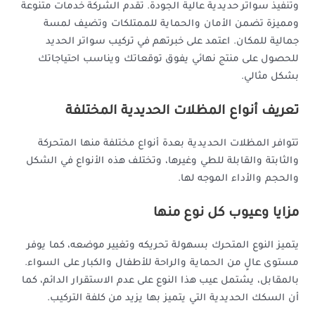
وتنفيذ سواتر حديدية عالية الجودة. تقدم الشركة خدمات متنوعة
ومميزة تضمن الأمان والحماية للممتلكات وتضيف لمسة
جمالية للمكان. اعتمد على خبرتهم في تركيب سواتر الحديد
للحصول على منتج نهائي يفوق توقعاتك ويناسب احتياجاتك
بشكل مثالي.
تعريف أنواع المظلات الحديدية المختلفة
تتوافر المظلات الحديدية بعدة أنواع مختلفة منها المتحركة
والثابتة والقابلة للطي وغيرها، وتختلف هذه الأنواع في الشكل
والحجم والأداء الموجه لها.
مزايا وعيوب كل نوع منها
يتميز النوع المتحرك بسهولة تحريكه وتغيير موضعه، كما يوفر
مستوى عالٍ من الحماية والراحة للأطفال والكبار على السواء.
بالمقابل، يشتمل عيب هذا النوع على عدم الاستقرار الدائم، كما
أن السكك الحديدية التي يتميز بها يزيد من كلفة التركيب.