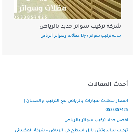
شركة تركيب سواتر حديد بالرياض
/ By
مظلات وسواتر الرياض
خدمة تركيب سواتر
أحدث المقالات
اسعار مظلات سيارات بالرياض مع التركيب والضمان |
0533857425
افضل حداد تركيب سواتر بالرياض
تركيب ساندوتش بانل أسطح في الرياض – شركة العضياني