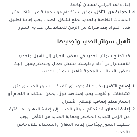
إعادة لف البراغي لضمان ثباتها.
الحماية من التآكل:
يمكن استخدام مواد حماية من التآكل مثل
الدهانات الخاصة بالحديد لمنع تشكل الصدأ. يجب إعادة تطبيق
هذه المواد بعد فترات من الزمن للحفاظ على حماية السور.
تأهيل سواتر الحديد وتجديدها
قد تحتاج سواتر الحديد في بعض الأحيان إلى تأهيل وتجديد
للاستمرار في أداء وظيفتها بشكل فعال ومظهر جميل. إليك
بعض الأساليب المهمة لتأهيل سواتر الحديد:
إصلاح الأضرار:
في حالة وجود أي تلف في السور الحديدي مثل
تشققات أو ثقوب، يجب إصلاحها فورًا. يمكن استخدام اللحام أو
إحضار قطع إضافية لإصلاح الأضرار.
إعادة الدهان:
قد تحتاج سواتر الحديد إلى إعادة الدهان بعد فترة
من الزمن لتجديد المظهر وحماية الحديد من التآكل. يجب
تنظيف السور جيدًا قبل إعادة الدهان واستخدام طلاء خاص
بالحديد.