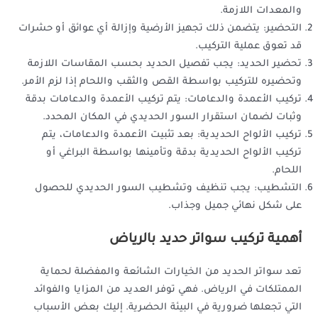
والمعدات اللازمة.
التحضير: يتضمن ذلك تجهيز الأرضية وإزالة أي عوائق أو حشرات
قد تعوق عملية التركيب.
تحضير الحديد: يجب تفصيل الحديد بحسب المقاسات اللازمة
وتحضيره للتركيب بواسطة القص والثقب واللحام إذا لزم الأمر.
تركيب الأعمدة والدعامات: يتم تركيب الأعمدة والدعامات بدقة
وثبات لضمان استقرار السور الحديدي في المكان المحدد.
تركيب الألواح الحديدية: بعد تثبيت الأعمدة والدعامات، يتم
تركيب الألواح الحديدية بدقة وتأمينها بواسطة البراغي أو
اللحام.
التشطيب: يجب تنظيف وتشطيب السور الحديدي للحصول
على شكل نهائي جميل وجذاب.
أهمية تركيب سواتر حديد بالرياض
تعد سواتر الحديد من الخيارات الشائعة والمفضلة لحماية
الممتلكات في الرياض. فهي توفر العديد من المزايا والفوائد
التي تجعلها ضرورية في البيئة الحضرية. إليك بعض الأسباب