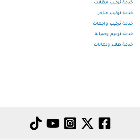
خدمة تركيب مظلات
خدمة تركيب هناجر
خدمة تركيب واجهات
خدمة ترميم وصيانة
خدمة طلاء ودهانات