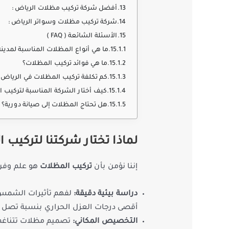
أفضل شركة تركيب مظلات الرياض :
شركة تركيب مظلات وسواتر الرياض :
الأسئلة الشائعة ( FAQ )
ما هي أنواع المظلات المناسبة لمدينة
ما هي فوائد تركيب المظلات؟
كم تكلفة تركيب المظلات في الرياض؟
كيف أختار الشركة المناسبة لتركيب 
هل تحتاج المظلات إلى صيانة دورية؟
لماذا تختار شركتنا لتركيب 
إننا نؤمن بأن
تركيب المظلات
هو علم وفن 
دراسة بيئية دقيقة:
لفهم تأثيرات الشمس و
أقصى درجات العزل الحراري بنسبة تصل إلى 00
التخصيص المكاني:
تصميم مظلات تتناغم م