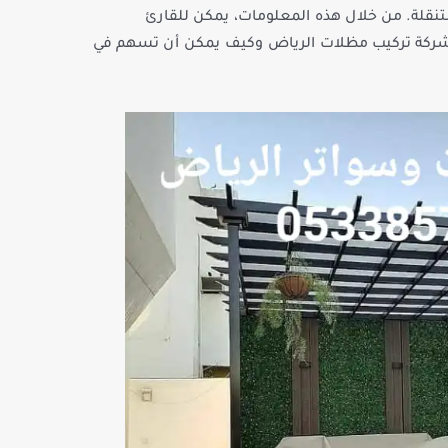
نقلة. من خلال هذه المعلومات، يمكن للقارئ
شركة تركيب مظلات الرياض وكيف يمكن أن تسهم في