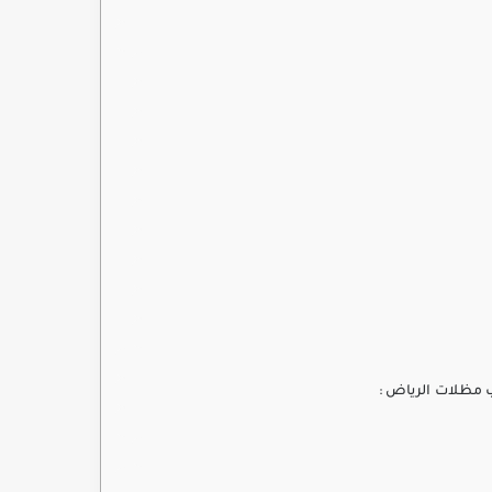
 مظلات الرياض :