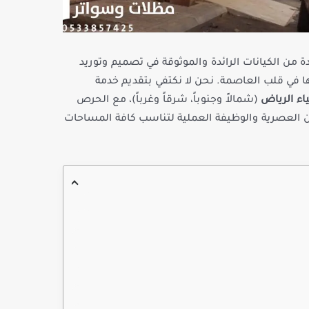
 من الكيانات الرائدة والموثوقة في تصميم وتوريد
 في قلب العاصمة. نحن لا نكتفي بتقديم خدمة
اء الرياض
(شمالاً وجنوباً، شرقاً وغرباً)، مع الحرص
ن العصرية والوظيفة العملية لتناسب كافة المساحات