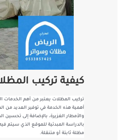
كيفية تركيب المظل
تركيب المظلات يعتبر من أهم الخدمات ا
أهمية هذه الخدمة في توفير العديد من ا
والأمطار الغزيرة، بالإضافة إلى تحسين ال
بالدراسة المبدئية للموقع الذي سيتم فيه
مظلة ثابتة أو متنقلة.