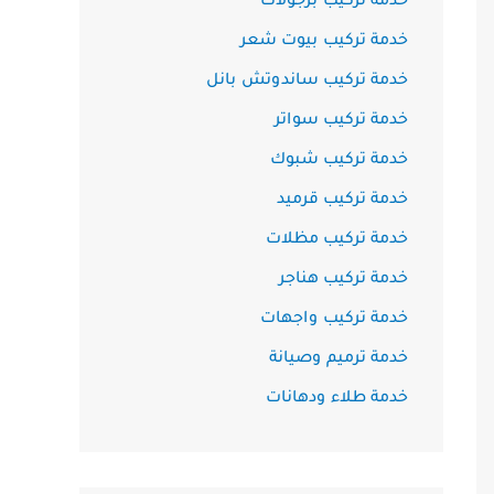
خدمة تركيب برجولات
خدمة تركيب بيوت شعر
خدمة تركيب ساندوتش بانل
خدمة تركيب سواتر
خدمة تركيب شبوك
خدمة تركيب قرميد
خدمة تركيب مظلات
خدمة تركيب هناجر
خدمة تركيب واجهات
خدمة ترميم وصيانة
خدمة طلاء ودهانات