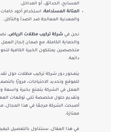
المسابح، الحدائق، أو المداخل.
المتانة المستدامة:
والمعدنية المعالجة ضد الصدأ والتآكل.
نحن في
شركة تركيب مظلات الرياض
، نض
والحماية الكاملة، مع ضمان إنجاز العمل ب
متخصصين يمتلكون الخبرة الكافية لتحوي
دائمة.
يتمحور دور شركة تركيب مظلات حول تقديم
للموقع وتحديد الاحتياجات، مرورًا بالتصم
العمل في الشركة يتمتع بخبرة واسعة ومع
وتقديم حلول مخصصة تلبي توقعات العملا
أصبحت الشركة مرجعًا في هذا المجال، مع
ممتازة.
في هذا المقال، سنتناول بالتفصيل كيفية 