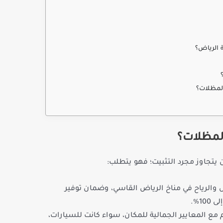
 الرياض؟
المظلات؟
المظلات؟
يتجاوز مجرد التثبيت؛ فهو يتطلب:
الرياح في مناخ الرياض القاسي، وضمان توفير
1%.
ع المعايير الجمالية للمكان، سواء كانت للسيارات،