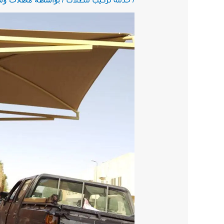
خدمة تركيب مظلات