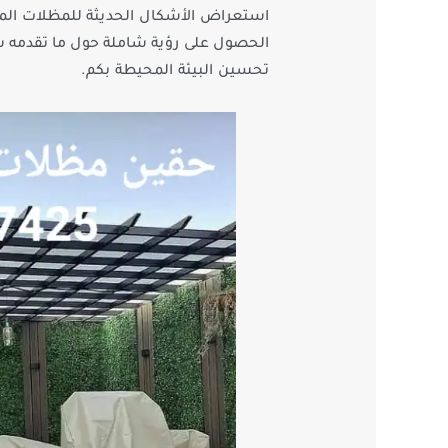
استعراض الأشكال الحديثة للمظلات المت
الحصول على رؤية شاملة حول ما تقدمه 
تحسين البيئة المحيطة بكم.