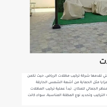
ات
لتي تقدمها شركة تركيب مظلات الرياض، حيث تكمن
لمزايا مثل الحماية من أشعة الشمس الحارقة
منظر الجمالي للمكان. تبدأ عملية تركيب المظلات
 التركيب وتحديد نوع المظلة المناسبة، سواء كانت